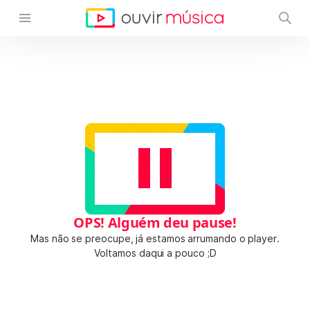
OPS! Alguém deu pause!
Mas não se preocupe, já estamos arrumando o player.
Voltamos daqui a pouco ;D