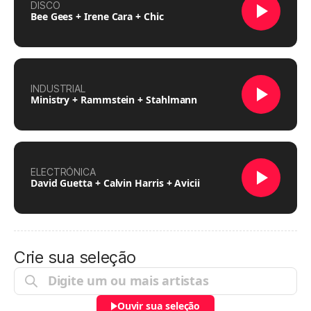
DISCO
Bee Gees + Irene Cara + Chic
INDUSTRIAL
Ministry + Rammstein + Stahlmann
ELECTRÓNICA
David Guetta + Calvin Harris + Avicii
Crie sua seleção
Ouvir sua seleção