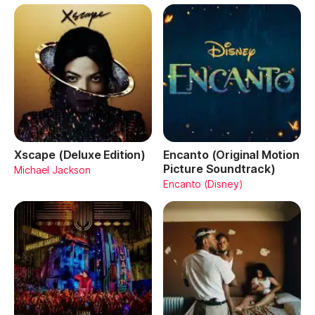
Xscape (Deluxe Edition)
Encanto (Original Motion
Picture Soundtrack)
Michael Jackson
Encanto (Disney)