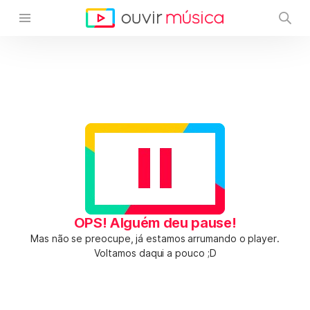
OPS! Alguém deu pause!
Mas não se preocupe, já estamos arrumando o player.
Voltamos daqui a pouco ;D