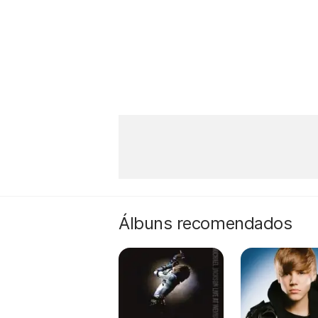
Álbuns recomendados