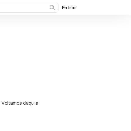
Entrar
. Voltamos daqui a