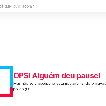
OPS! Alguém deu pause!
Mas não se preocupe, já estamos arrumando o player
pouco ;D