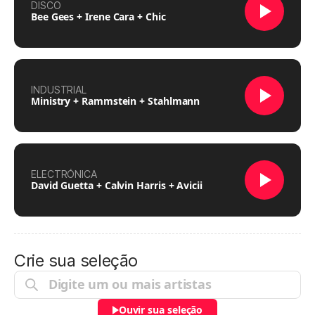
DISCO
Bee Gees + Irene Cara + Chic
INDUSTRIAL
Ministry + Rammstein + Stahlmann
ELECTRÓNICA
David Guetta + Calvin Harris + Avicii
Crie sua seleção
Ouvir sua seleção