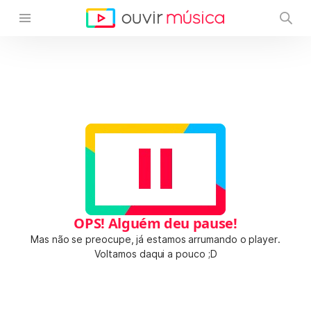
OPS! Alguém deu pause!
Mas não se preocupe, já estamos arrumando o player.
Voltamos daqui a pouco ;D