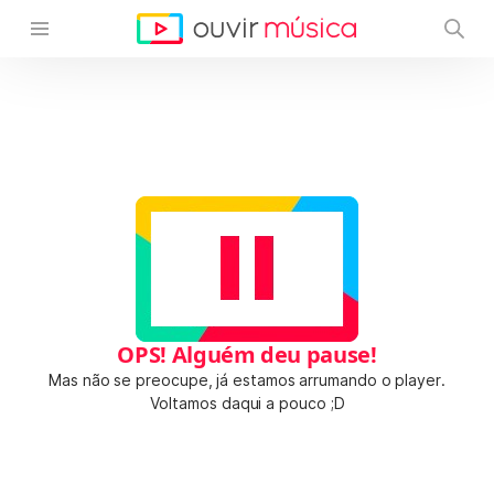
OPS! Alguém deu pause!
Mas não se preocupe, já estamos arrumando o player.
Voltamos daqui a pouco ;D