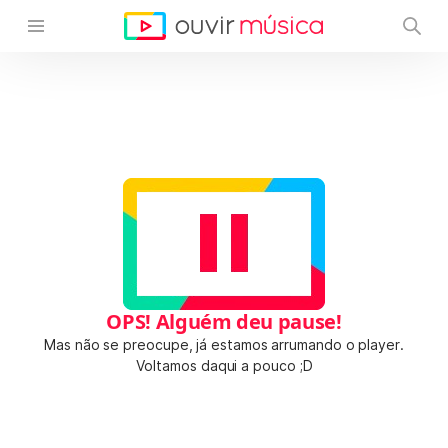
OPS! Alguém deu pause!
Mas não se preocupe, já estamos arrumando o player.
Voltamos daqui a pouco ;D