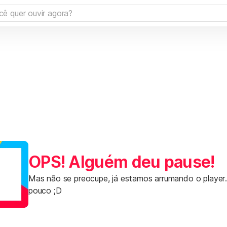
OPS! Alguém deu pause!
Mas não se preocupe, já estamos arrumando o player
pouco ;D