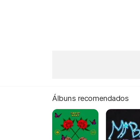
Álbuns recomendados