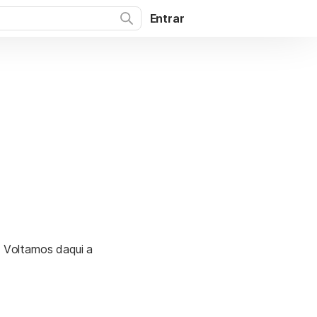
Entrar
. Voltamos daqui a