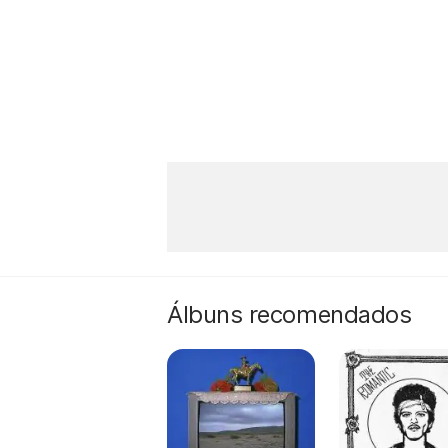
Álbuns recomendados