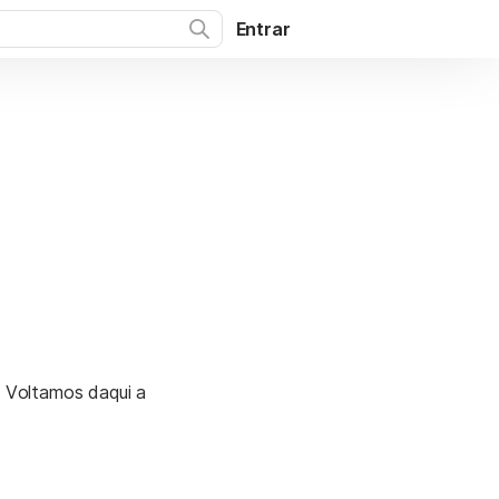
Entrar
. Voltamos daqui a