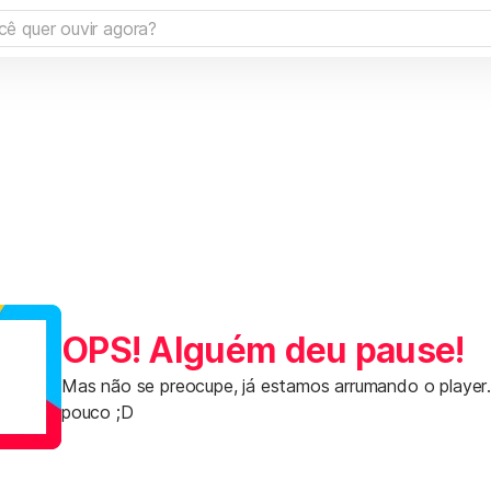
OPS! Alguém deu pause!
Mas não se preocupe, já estamos arrumando o player
pouco ;D