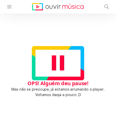
OPS! Alguém deu pause!
Mas não se preocupe, já estamos arrumando o player.
Voltamos daqui a pouco ;D