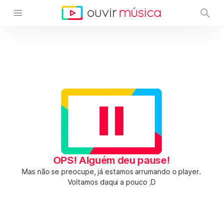
OPS! Alguém deu pause!
Mas não se preocupe, já estamos arrumando o player.
Voltamos daqui a pouco ;D