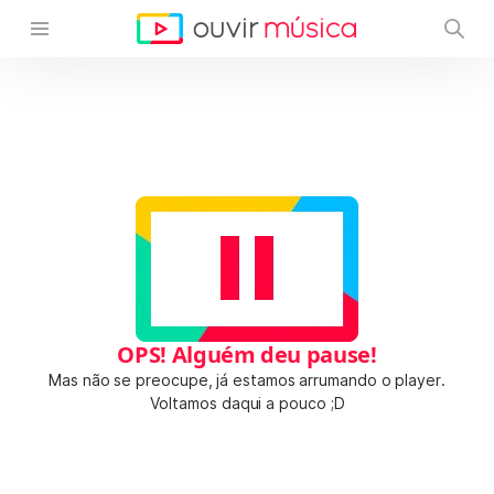
OPS! Alguém deu pause!
Mas não se preocupe, já estamos arrumando o player.
Voltamos daqui a pouco ;D