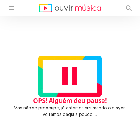
OPS! Alguém deu pause!
Mas não se preocupe, já estamos arrumando o player.
Voltamos daqui a pouco ;D