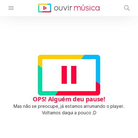
OPS! Alguém deu pause!
Mas não se preocupe, já estamos arrumando o player.
Voltamos daqui a pouco ;D