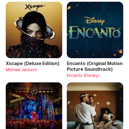
Xscape (Deluxe Edition)
Encanto (Original Motion
Picture Soundtrack)
Michael Jackson
Encanto (Disney)