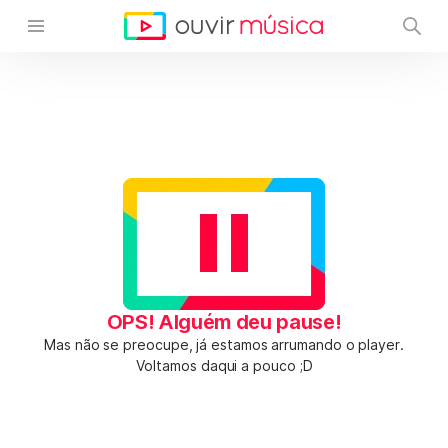
OPS! Alguém deu pause!
Mas não se preocupe, já estamos arrumando o player.
Voltamos daqui a pouco ;D