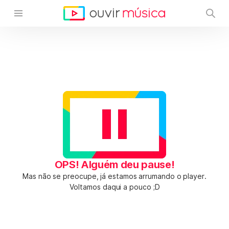
OPS! Alguém deu pause!
Mas não se preocupe, já estamos arrumando o player.
Voltamos daqui a pouco ;D