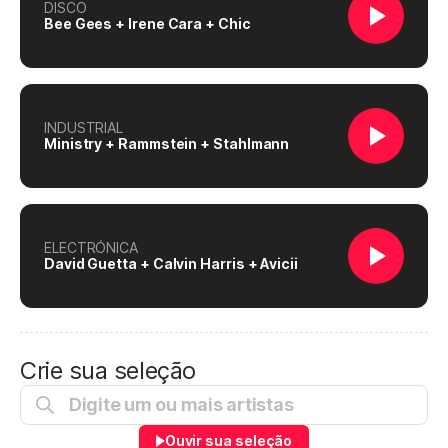
DISCO
Bee Gees + Irene Cara + Chic
INDUSTRIAL
Ministry + Rammstein + Stahlmann
ELECTRÓNICA
David Guetta + Calvin Harris + Avicii
Crie sua seleção
Ouvir sua seleção