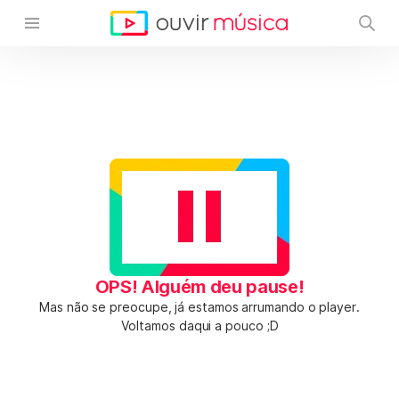
OPS! Alguém deu pause!
Mas não se preocupe, já estamos arrumando o player.
Voltamos daqui a pouco ;D