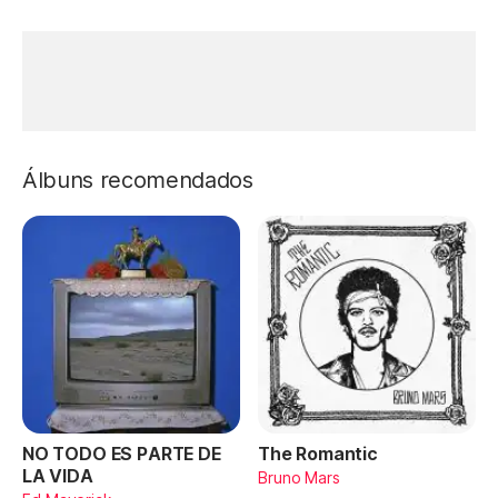
Álbuns recomendados
NO TODO ES PARTE DE
The Romantic
LA VIDA
Bruno Mars