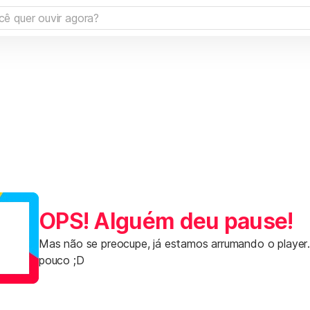
OPS! Alguém deu pause!
Mas não se preocupe, já estamos arrumando o player
pouco ;D