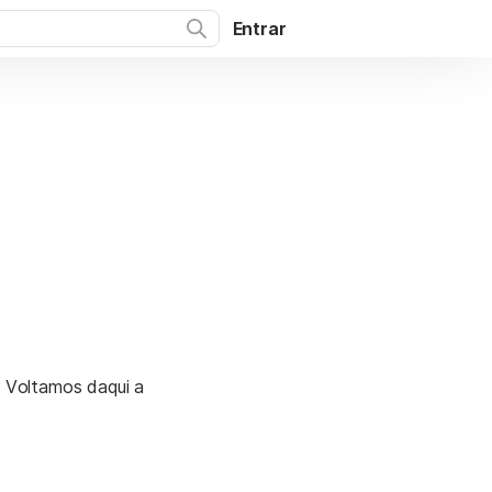
Entrar
. Voltamos daqui a