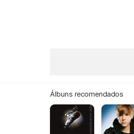
Álbuns recomendados