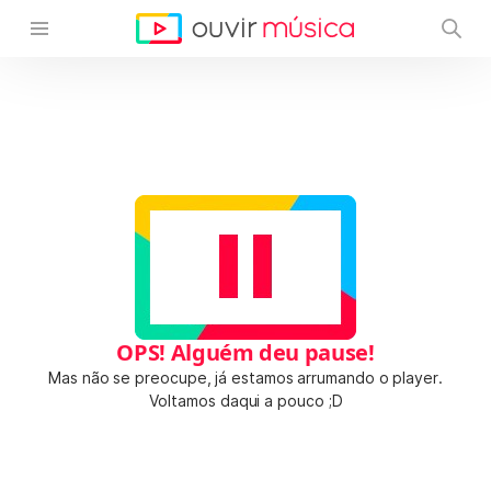
OPS! Alguém deu pause!
Mas não se preocupe, já estamos arrumando o player.
Voltamos daqui a pouco ;D