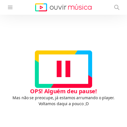
OPS! Alguém deu pause!
Mas não se preocupe, já estamos arrumando o player.
Voltamos daqui a pouco ;D