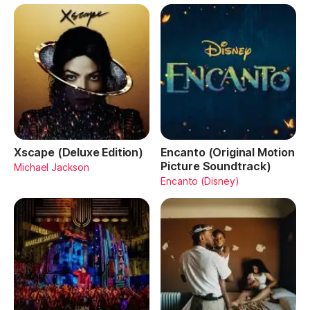
Xscape (Deluxe Edition)
Encanto (Original Motion
Picture Soundtrack)
Michael Jackson
Encanto (Disney)