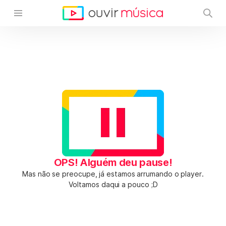
OPS! Alguém deu pause!
Mas não se preocupe, já estamos arrumando o player.
Voltamos daqui a pouco ;D