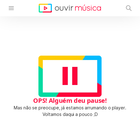
OPS! Alguém deu pause!
Mas não se preocupe, já estamos arrumando o player.
Voltamos daqui a pouco ;D