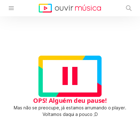
OPS! Alguém deu pause!
Mas não se preocupe, já estamos arrumando o player.
Voltamos daqui a pouco ;D