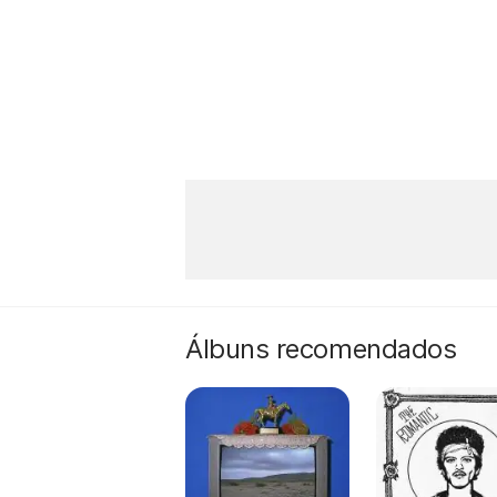
Álbuns recomendados