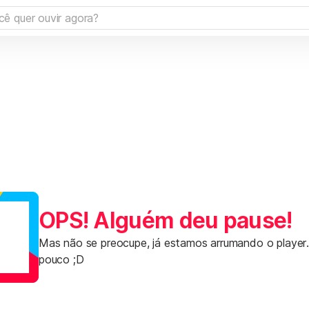
OPS! Alguém deu pause!
Mas não se preocupe, já estamos arrumando o player
pouco ;D