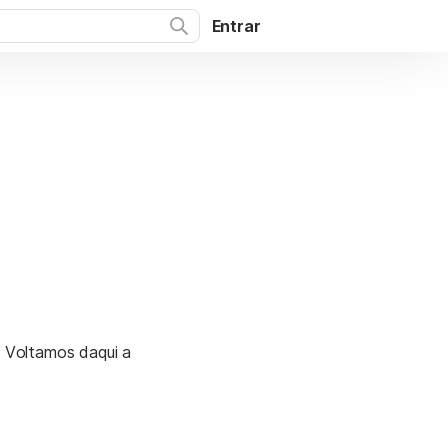
Entrar
. Voltamos daqui a