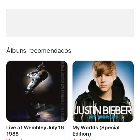
Álbuns recomendados
Live at Wembley July 16,
My Worlds (Special
1988
Edition)