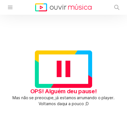
OPS! Alguém deu pause!
Mas não se preocupe, já estamos arrumando o player.
Voltamos daqui a pouco ;D