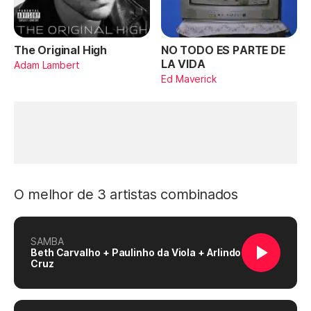
The Original High
NO TODO ES PARTE DE
LA VIDA
Adam Lambert
Ed Maverick
O melhor de 3 artistas combinados
SAMBA
Beth Carvalho + Paulinho da Viola + Arlindo
Cruz