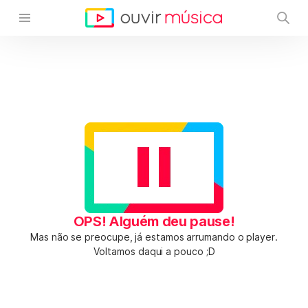
OPS! Alguém deu pause!
Mas não se preocupe, já estamos arrumando o player.
Voltamos daqui a pouco ;D