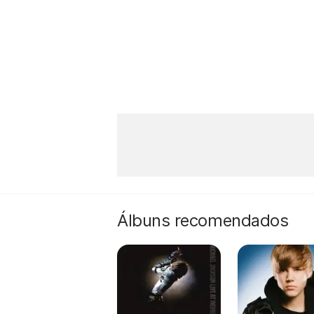
Álbuns recomendados