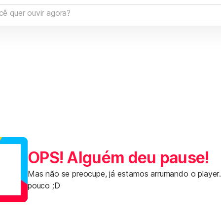
OPS! Alguém deu pause!
Mas não se preocupe, já estamos arrumando o player
pouco ;D