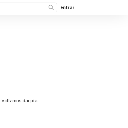
Entrar
. Voltamos daqui a