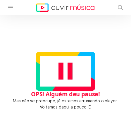
OPS! Alguém deu pause!
Mas não se preocupe, já estamos arrumando o player.
Voltamos daqui a pouco ;D