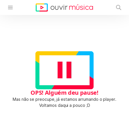
OPS! Alguém deu pause!
Mas não se preocupe, já estamos arrumando o player.
Voltamos daqui a pouco ;D