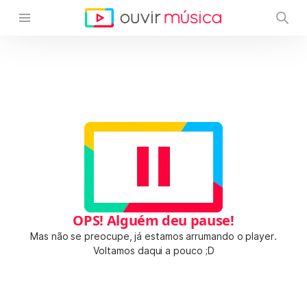
OPS! Alguém deu pause!
Mas não se preocupe, já estamos arrumando o player.
Voltamos daqui a pouco ;D