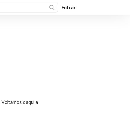
Entrar
. Voltamos daqui a