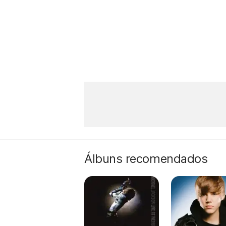
Álbuns recomendados