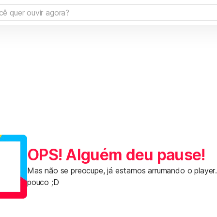
OPS! Alguém deu pause!
Mas não se preocupe, já estamos arrumando o player
pouco ;D