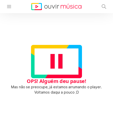
OPS! Alguém deu pause!
Mas não se preocupe, já estamos arrumando o player.
Voltamos daqui a pouco ;D