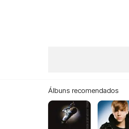
Álbuns recomendados