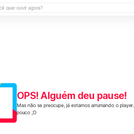
OPS! Alguém deu pause!
Mas não se preocupe, já estamos arrumando o player
pouco ;D