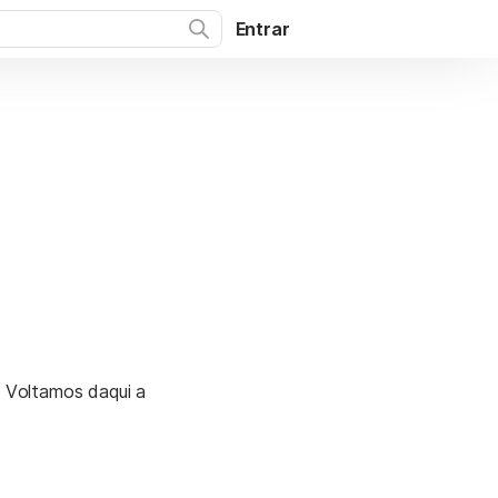
Entrar
. Voltamos daqui a