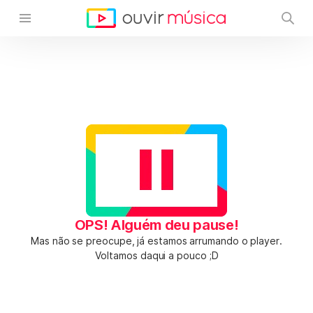
OPS! Alguém deu pause!
Mas não se preocupe, já estamos arrumando o player.
Voltamos daqui a pouco ;D