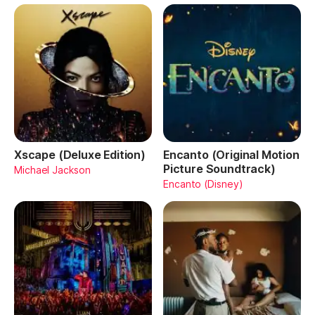
Xscape (Deluxe Edition)
Encanto (Original Motion
Picture Soundtrack)
Michael Jackson
Encanto (Disney)