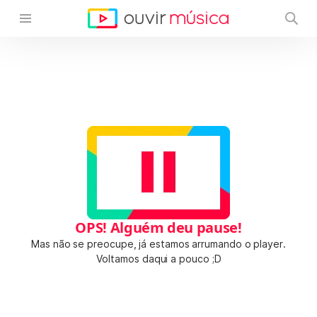
OPS! Alguém deu pause!
Mas não se preocupe, já estamos arrumando o player.
Voltamos daqui a pouco ;D