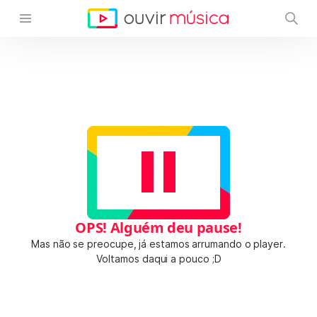
OPS! Alguém deu pause!
Mas não se preocupe, já estamos arrumando o player.
Voltamos daqui a pouco ;D