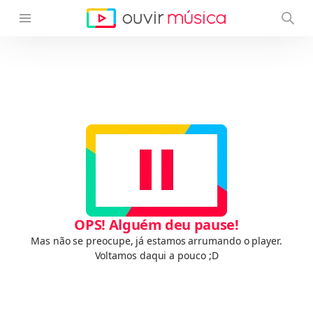
OPS! Alguém deu pause!
Mas não se preocupe, já estamos arrumando o player.
Voltamos daqui a pouco ;D