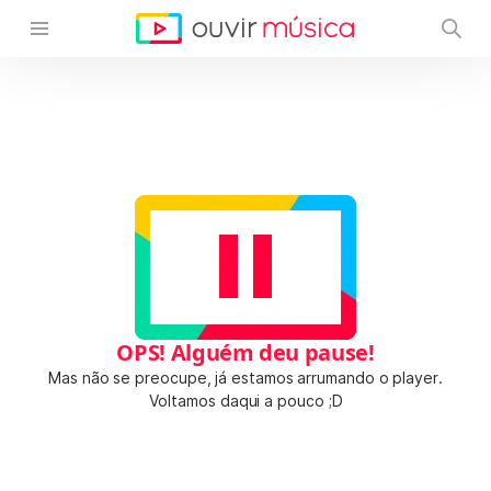
OPS! Alguém deu pause!
Mas não se preocupe, já estamos arrumando o player.
Voltamos daqui a pouco ;D