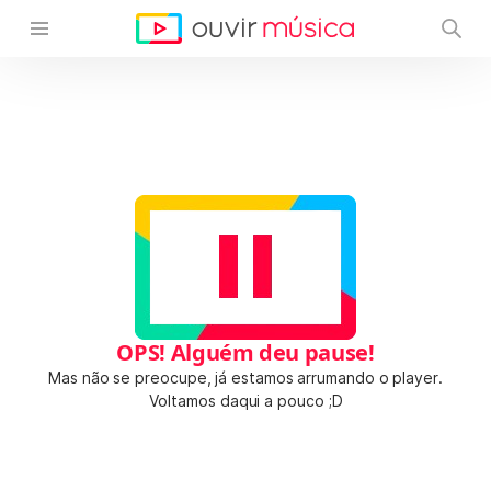
OPS! Alguém deu pause!
Mas não se preocupe, já estamos arrumando o player.
Voltamos daqui a pouco ;D