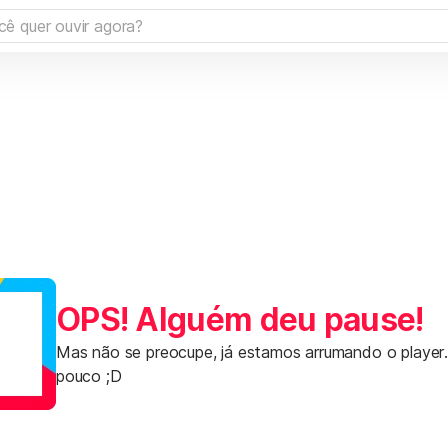
OPS! Alguém deu pause!
Mas não se preocupe, já estamos arrumando o player
pouco ;D