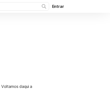
Entrar
. Voltamos daqui a