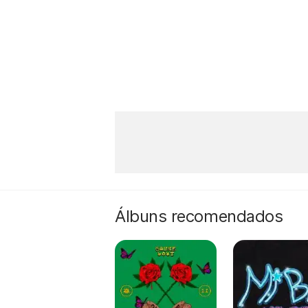
Álbuns recomendados