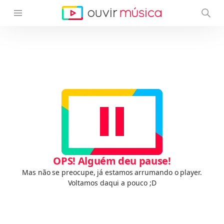
OPS! Alguém deu pause!
Mas não se preocupe, já estamos arrumando o player.
Voltamos daqui a pouco ;D