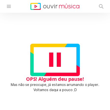
OPS! Alguém deu pause!
Mas não se preocupe, já estamos arrumando o player.
Voltamos daqui a pouco ;D