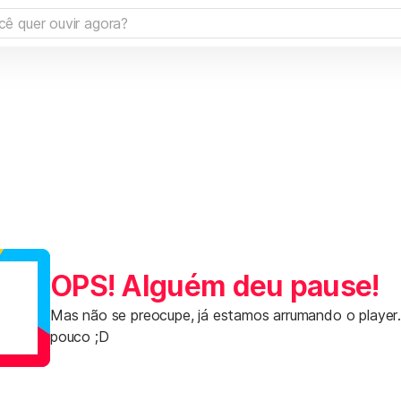
OPS! Alguém deu pause!
Mas não se preocupe, já estamos arrumando o player
pouco ;D