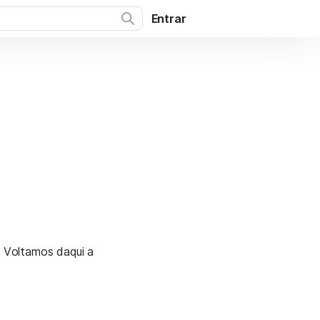
Entrar
. Voltamos daqui a