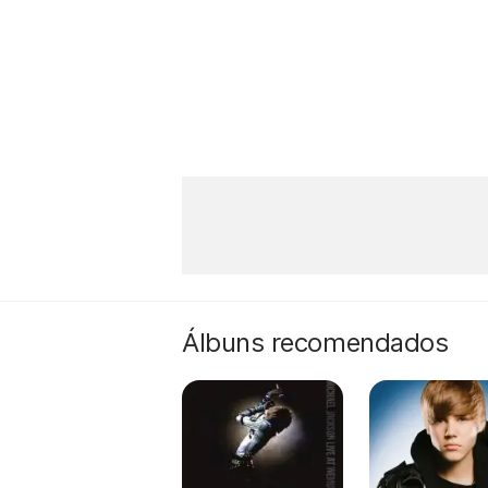
Álbuns recomendados