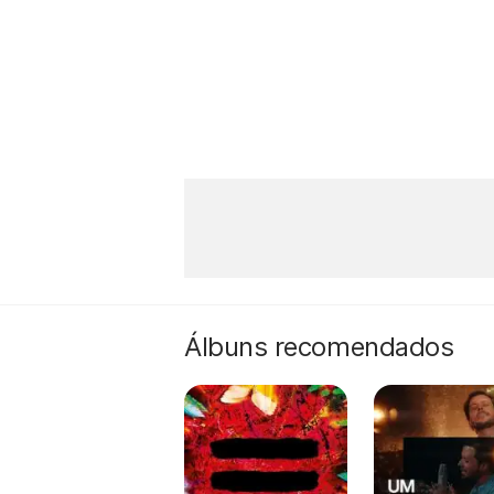
Álbuns recomendados