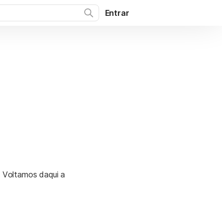
Entrar
. Voltamos daqui a