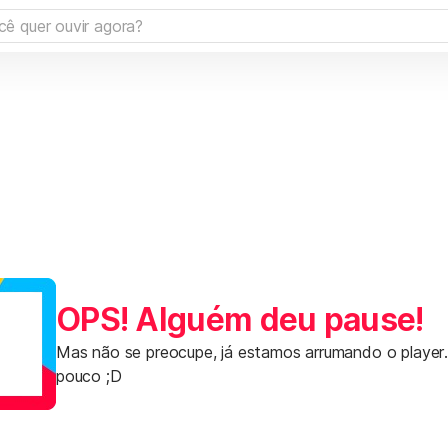
OPS! Alguém deu pause!
Mas não se preocupe, já estamos arrumando o player
pouco ;D