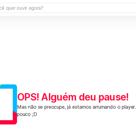
OPS! Alguém deu pause!
Mas não se preocupe, já estamos arrumando o player
pouco ;D