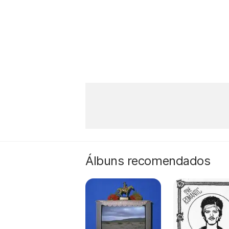
Álbuns recomendados