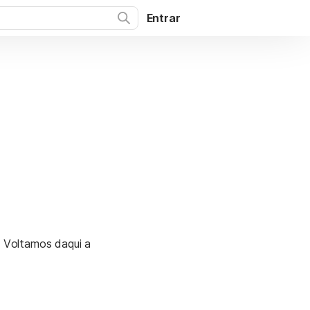
Entrar
. Voltamos daqui a