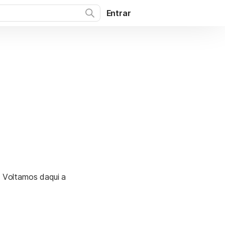
Entrar
. Voltamos daqui a