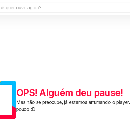
OPS! Alguém deu pause!
Mas não se preocupe, já estamos arrumando o player
pouco ;D