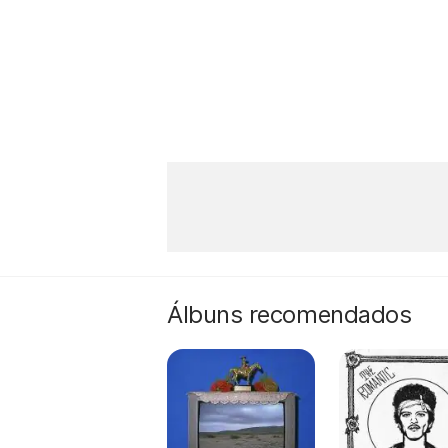
Álbuns recomendados