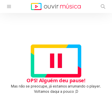
OPS! Alguém deu pause!
Mas não se preocupe, já estamos arrumando o player.
Voltamos daqui a pouco ;D