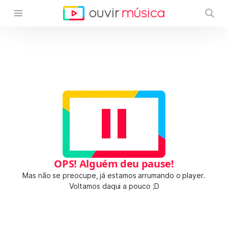
OPS! Alguém deu pause!
Mas não se preocupe, já estamos arrumando o player.
Voltamos daqui a pouco ;D