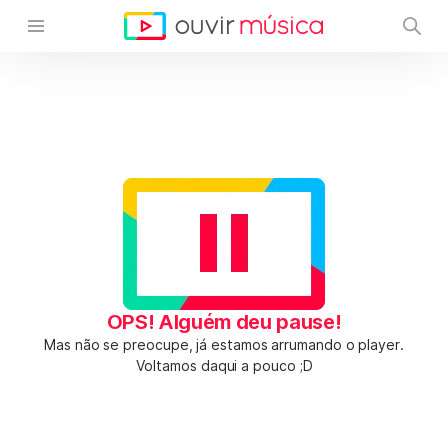
OPS! Alguém deu pause!
Mas não se preocupe, já estamos arrumando o player.
Voltamos daqui a pouco ;D