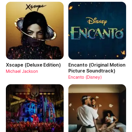
Xscape (Deluxe Edition)
Encanto (Original Motion
Picture Soundtrack)
Michael Jackson
Encanto (Disney)