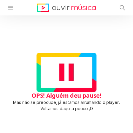
OPS! Alguém deu pause!
Mas não se preocupe, já estamos arrumando o player.
Voltamos daqui a pouco ;D