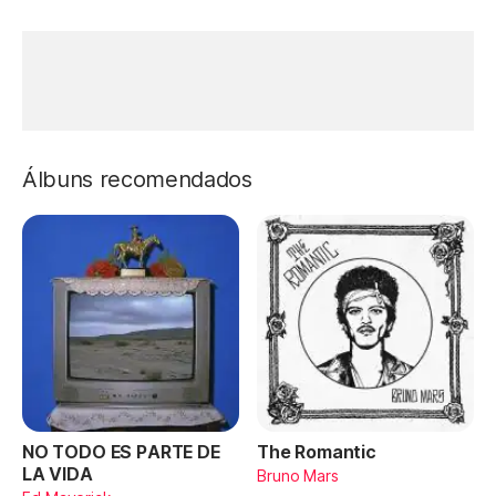
Álbuns recomendados
NO TODO ES PARTE DE
The Romantic
LA VIDA
Bruno Mars