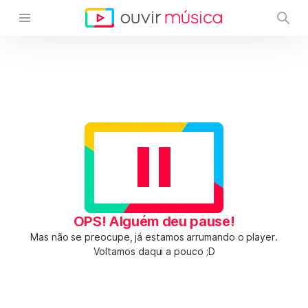
OPS! Alguém deu pause!
Mas não se preocupe, já estamos arrumando o player.
Voltamos daqui a pouco ;D